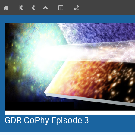
GDR CoPhy Episode 3