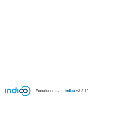
Fonctionne avec
Indico
v3.3.12