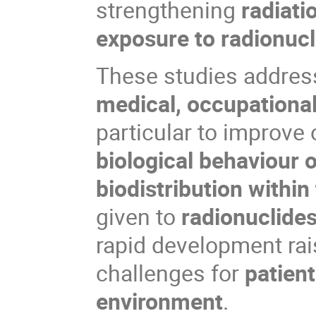
strengthening
radiati
exposure to radionucl
These studies address
medical, occupationa
particular to improve
biological behaviour 
biodistribution within
given to
radionuclide
rapid development rai
challenges for
patient
environment
.