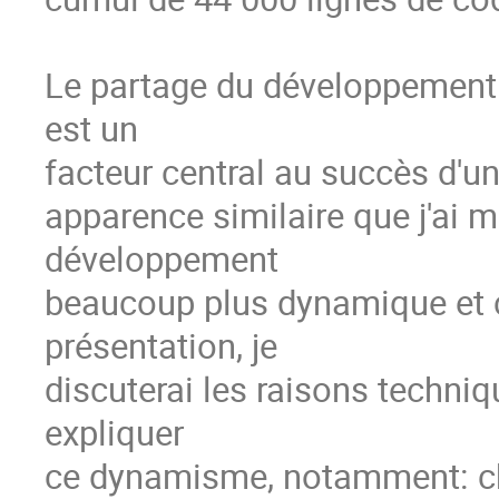
Le partage du développement 
est un

facteur central au succès d'un
apparence similaire que j'ai me
développement

beaucoup plus dynamique et 
présentation, je

discuterai les raisons techni
expliquer

ce dynamisme, notamment: choi