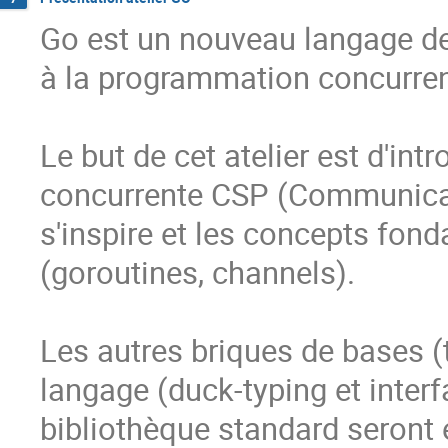
Go est un nouveau langage d
à la programmation concurrent
Le but de cet atelier est d'in
concurrente CSP (Communicat
s'inspire et les concepts fond
(goroutines, channels).

Les autres briques de bases (t
langage (duck-typing et inter
bibliothèque standard seront