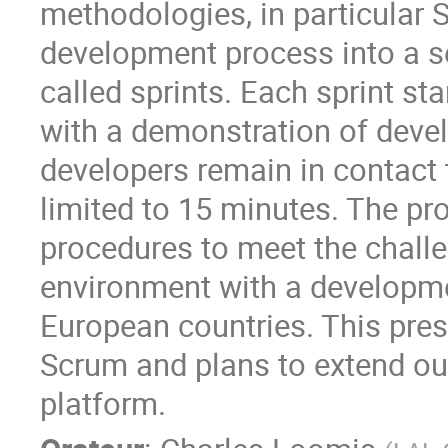
methodologies, in particular 
development process into a se
called sprints. Each sprint st
with a demonstration of develo
developers remain in contact 
limited to 15 minutes. The pr
procedures to meet the challe
environment with a developmen
European countries. This pres
Scrum and plans to extend ou
platform.