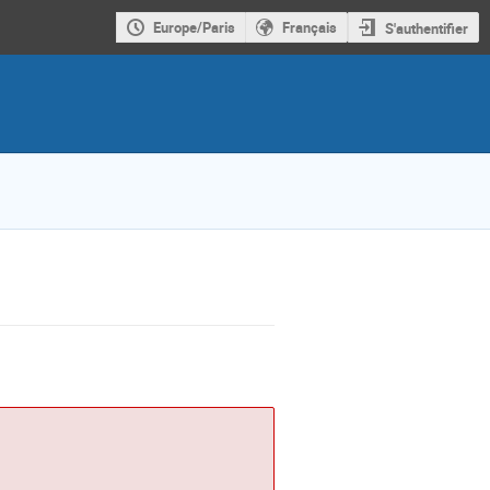
Europe/Paris
Français
S'authentifier