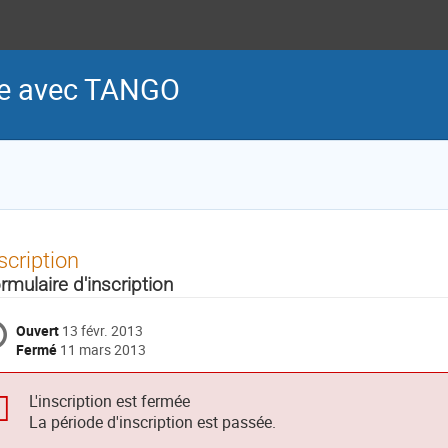
e avec TANGO
scription
rmulaire d'inscription
Ouvert
13 févr. 2013
Fermé
11 mars 2013
L'inscription est fermée
La période d'inscription est passée.