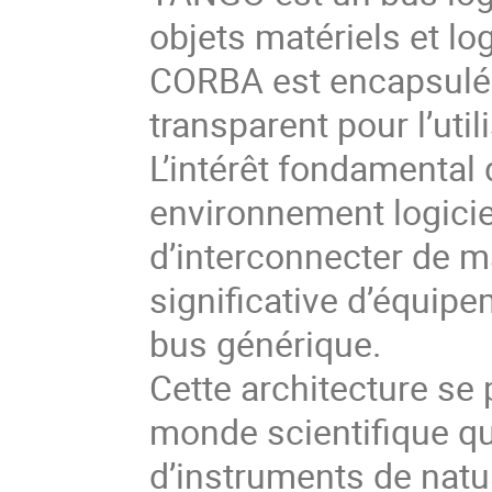
objets matériels et lo
CORBA est encapsulé 
transparent pour l’utili
L’intérêt fondamental
environnement logici
d’interconnecter de m
significative d’équipe
bus générique. 

Cette architecture se 
monde scientifique q
d’instruments de natu