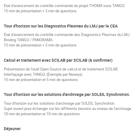
Etat d'avancement du contrôle commande du projet THOMX sous TANGO.
15 min de présentation + 5 min de questions.
Tour d'horizon sur les Diagnostics Plasmas du LMJ par le CEA
Etat d'avancement du contrôle commande des Diagnostics Plasmas du LMJ.
Binding TANGO / PANORAMA.
15 min de présentation + 5 min de questions.
Calcul et traitement avec SCILAB par SCILAB (à confirmer)
Présentation de l'outil Open Source de calcul et de traitement SCILAB.
Interfaçage avec TANGO. (Exemple par Nexeya).
15 min de présentation et 5 min de questions.
Tour d'horizon sur les solutions d'archivage par SOLEIL Synchrotron.
Tour d'horizon sur les solutions d'archivage par SOLEIL Synchrotron.
Sujet ouvert pour échanger sur les différents besoins au niveau de l'archiva
10 min de présentation et 10 min de questions.
Déjeuner