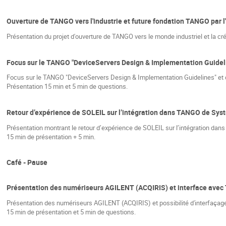
Ouverture de TANGO vers l'industrie et future fondation TANGO par 
Présentation du projet d'ouverture de TANGO vers le monde industriel et la cr
Focus sur le TANGO "DeviceServers Design & Implementation Guide
Focus sur le TANGO "DeviceServers Design & Implementation Guidelines" et de
Présentation 15 min et 5 min de questions.
Retour d’expérience de SOLEIL sur l’intégration dans TANGO de Syst
Présentation montrant le retour d’expérience de SOLEIL sur l’intégration da
15 min de présentation + 5 min.
Café - Pause
Présentation des numériseurs AGILENT (ACQIRIS) et interface ave
Présentation des numériseurs AGILENT (ACQIRIS) et possibilité d'interfaça
15 min de présentation et 5 min de questions.