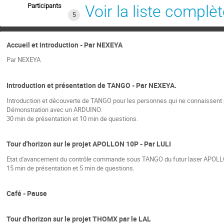
Participants
Voir la liste complè
5
Accueil et introduction - Par NEXEYA
Par NEXEYA
Introduction et présentation de TANGO - Par NEXEYA.
Introduction et découverte de TANGO pour les personnes qui ne connaissen
Démonstration avec un ARDUINO.
30 min de présentation et 10 min de questions.
Tour d'horizon sur le projet APOLLON 10P - Par LULI
Etat d'avancement du contrôle commande sous TANGO du futur laser APOLL
15 min de présentation et 5 min de questions.
Café - Pause
Tour d'horizon sur le projet THOMX par le LAL