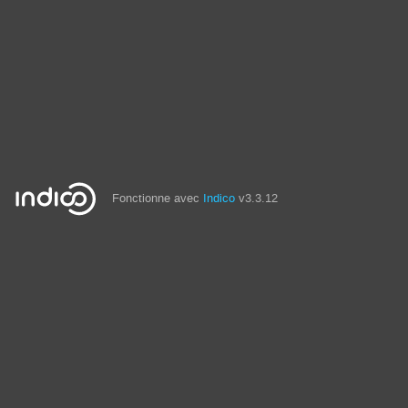
Fonctionne avec
Indico
v3.3.12