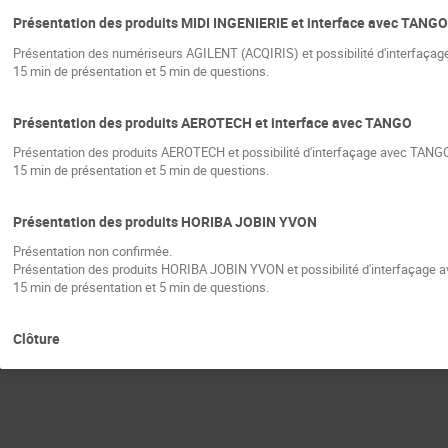
Présentation des produits MIDI INGENIERIE et interface avec TANG
Présentation des numériseurs AGILENT (ACQIRIS) et possibilité d'interfaça
15 min de présentation et 5 min de questions.
Présentation des produits AEROTECH et interface avec TANGO
Présentation des produits AEROTECH et possibilité d'interfaçage avec TANG
15 min de présentation et 5 min de questions.
Présentation des produits HORIBA JOBIN YVON
Présentation non confirmée.
Présentation des produits HORIBA JOBIN YVON et possibilité d'interfaçage 
15 min de présentation et 5 min de questions.
Clôture