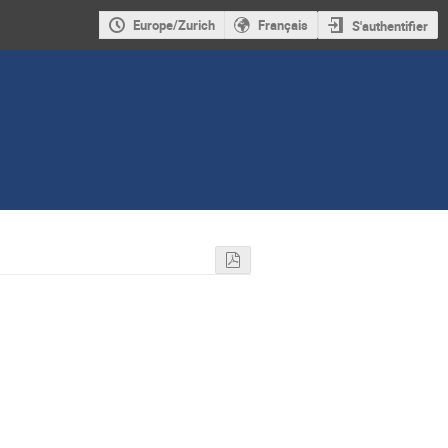
Europe/Zurich
Français
S'authentifier