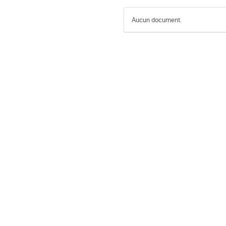
Aucun document.