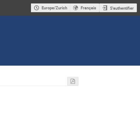
Europe/Zurich
Français
S'authentifier