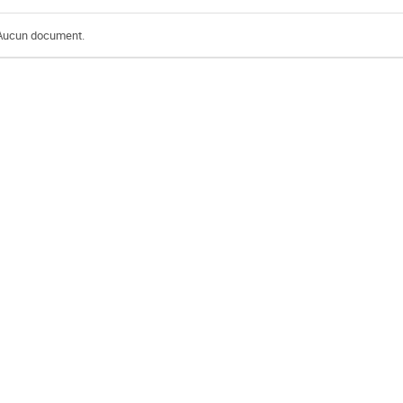
Aucun document.