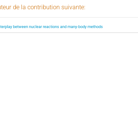
teur de la contribution suivante:
nterplay between nuclear reactions and many-body methods