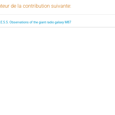
teur de la contribution suivante:
.E.S.S. Observations of the giant radio galaxy M87