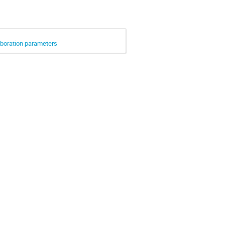
aboration parameters