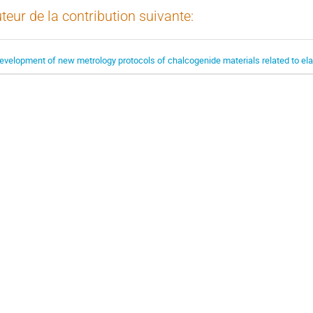
teur de la contribution suivante:
evelopment of new metrology protocols of chalcogenide materials related to el