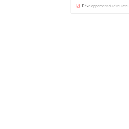
Développement du circulate