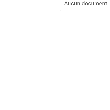
Aucun document.