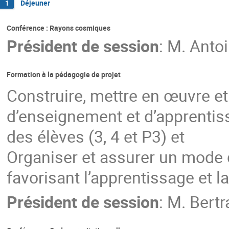
Déjeuner
1
Conférence : Rayons cosmiques
Président de session
:
M.
Anto
Formation à la pédagogie de projet
Construire, mettre en œuvre et
d’enseignement et d’apprentis
des élèves (3, 4 et P3) et
Organiser et assurer un mode
favorisant l’apprentissage et l
Président de session
:
M.
Bertr