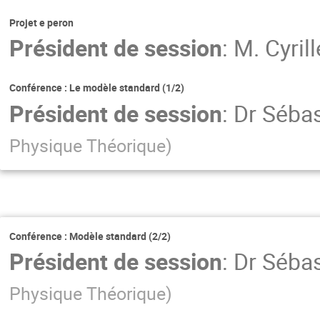
Projet e peron
Président de session
:
M.
Cyril
Conférence : Le modèle standard (1/2)
Président de session
:
Dr
Sébas
Physique Théorique
)
Conférence : Modèle standard (2/2)
Président de session
:
Dr
Sébas
Physique Théorique
)