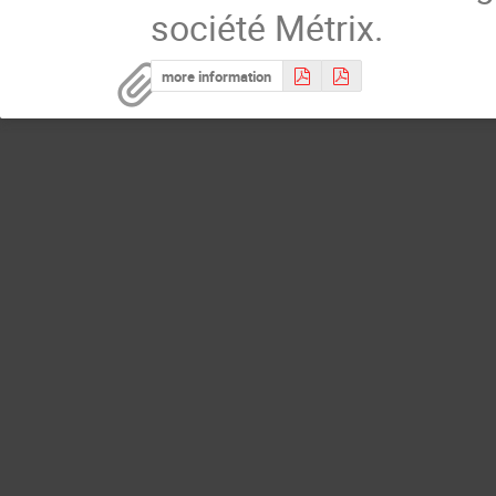
société Métrix.
more information