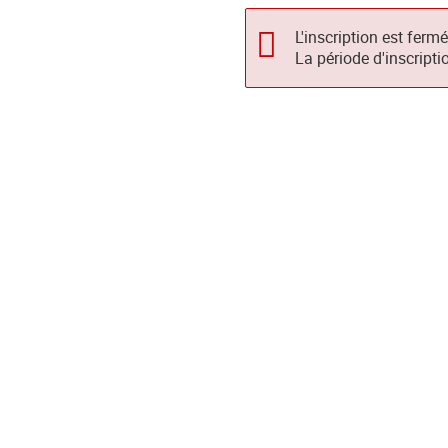
L'inscription est ferm
La période d'inscripti