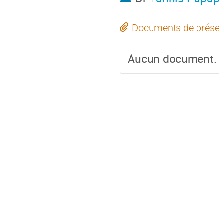
Documents de prése
Aucun document.