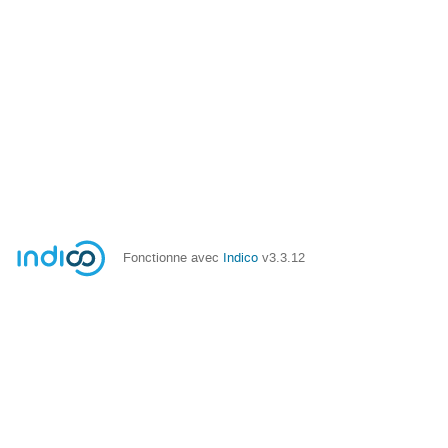
Fonctionne avec
Indico
v3.3.12