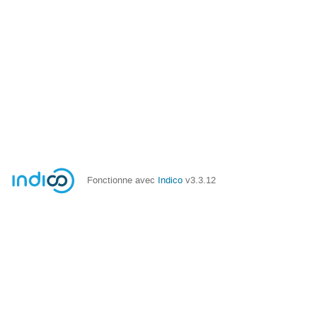
Fonctionne avec
Indico
v3.3.12