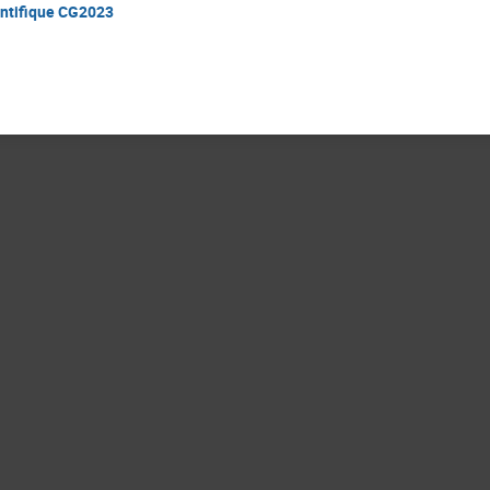
entifique CG2023