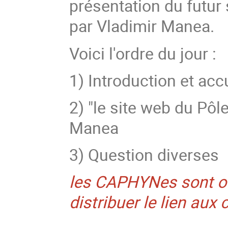
présentation du futur
par Vladimir Manea.
Voici l'ordre du jour :
1) Introduction et acc
2) "le site web du Pôl
Manea
3) Question diverses
les CAPHYNes sont ouv
distribuer le lien aux