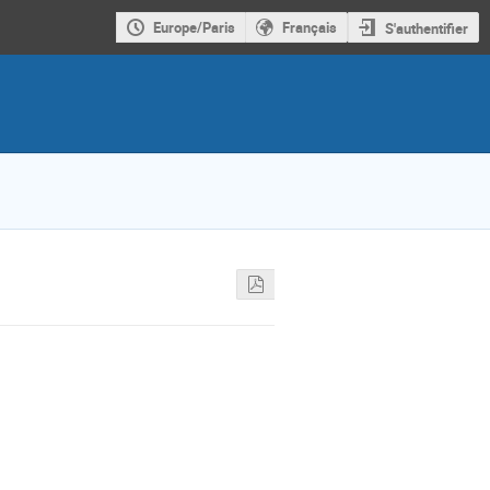
Europe/Paris
Français
S'authentifier