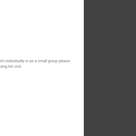
im individually or as a small group please
ng his visit.