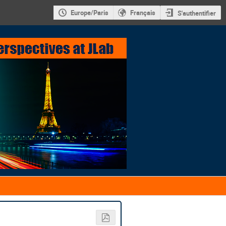
Europe/Paris
Français
S'authentifier