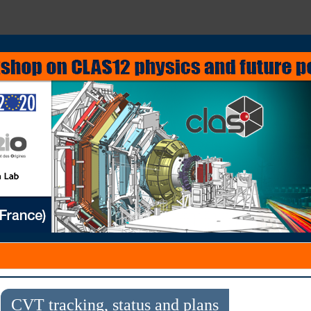
CVT tracking, status and plans