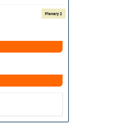
Plenary 2