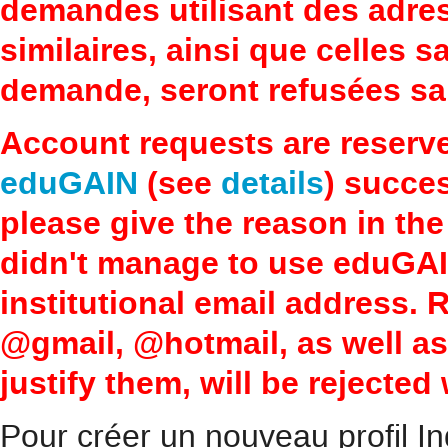
demandes utilisant des adre
similaires, ainsi que celles 
demande, seront refusées san
Account requests are reserv
eduGAIN
(see
details
) succes
please give the reason in the
didn't manage to use eduGAI
institutional email address.
@gmail, @hotmail, as well a
justify them, will be rejected
Pour créer un nouveau profil In