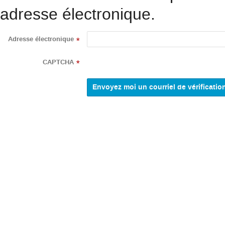
adresse électronique.
Adresse électronique
*
CAPTCHA
*