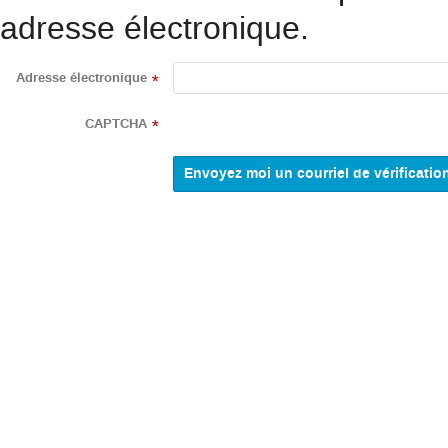
adresse électronique.
Adresse électronique
*
CAPTCHA
*