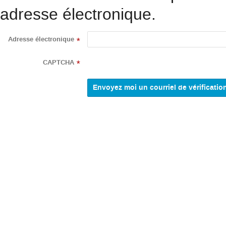
adresse électronique.
Adresse électronique
*
CAPTCHA
*