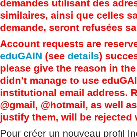
demandes utilisant des adre
similaires, ainsi que celles 
demande, seront refusées san
Account requests are reserv
eduGAIN
(see
details
) succes
please give the reason in the
didn't manage to use eduGAI
institutional email address.
@gmail, @hotmail, as well a
justify them, will be rejected
Pour créer un nouveau profil In