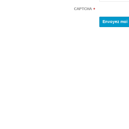
CAPTCHA
*