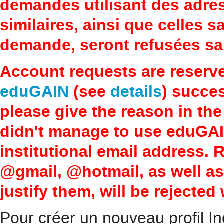
demandes utilisant des adre
similaires, ainsi que celles 
demande, seront refusées san
Account requests are reserv
eduGAIN
(see
details
) succes
please give the reason in the
didn't manage to use eduGAI
institutional email address.
@gmail, @hotmail, as well a
justify them, will be rejected
Pour créer un nouveau profil In