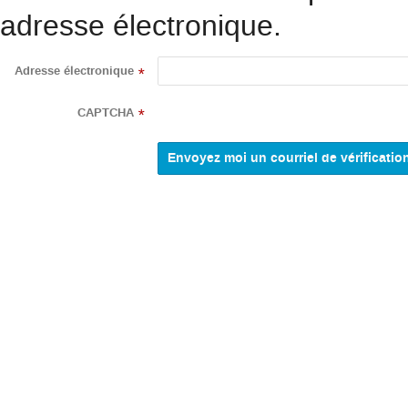
adresse électronique.
Adresse électronique
*
CAPTCHA
*