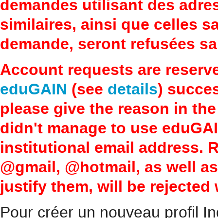
demandes utilisant des adre
similaires, ainsi que celles 
demande, seront refusées san
Account requests are reserv
eduGAIN
(see
details
) succes
please give the reason in the
didn't manage to use eduGAI
institutional email address.
@gmail, @hotmail, as well a
justify them, will be rejected
Pour créer un nouveau profil In