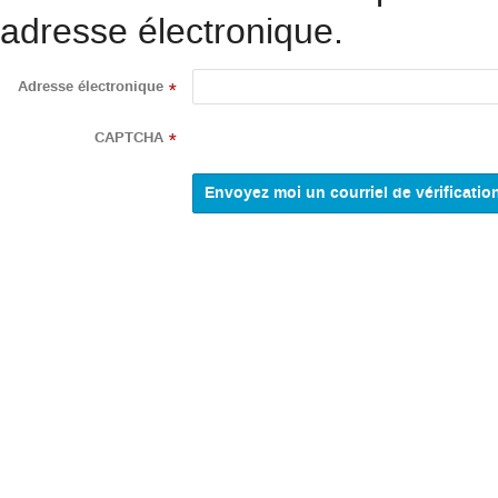
adresse électronique.
Adresse électronique
*
CAPTCHA
*