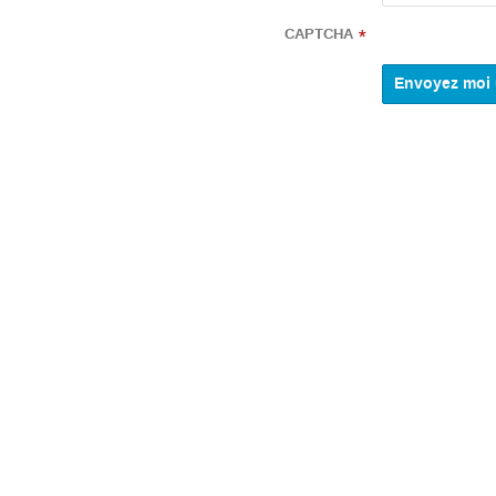
CAPTCHA
*