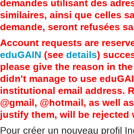
demandes utilisant des adre
similaires, ainsi que celles 
demande, seront refusées san
Account requests are reserv
eduGAIN
(see
details
) succes
please give the reason in the
didn't manage to use eduGAI
institutional email address.
@gmail, @hotmail, as well a
justify them, will be rejected
Pour créer un nouveau profil In