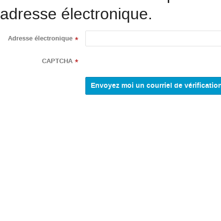
adresse électronique.
Adresse électronique
*
CAPTCHA
*