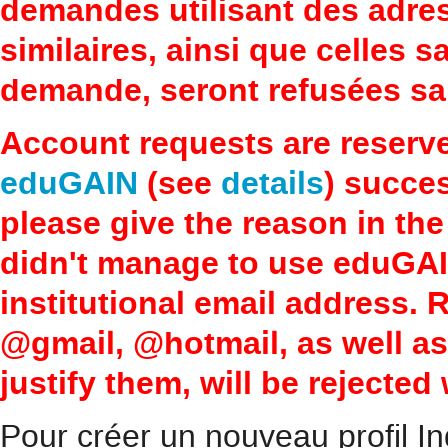
demandes utilisant des adre
similaires, ainsi que celles 
demande, seront refusées san
Account requests are reserv
eduGAIN
(see
details
) succes
please give the reason in the
didn't manage to use eduGAI
institutional email address.
@gmail, @hotmail, as well a
justify them, will be rejected
Pour créer un nouveau profil In