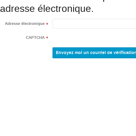
adresse électronique.
Adresse électronique
*
CAPTCHA
*