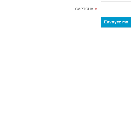
CAPTCHA
*