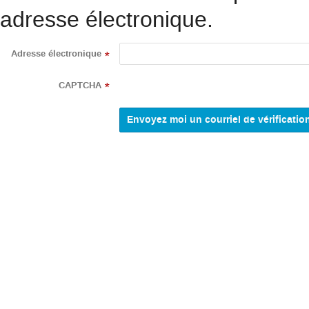
adresse électronique.
Adresse électronique
*
CAPTCHA
*