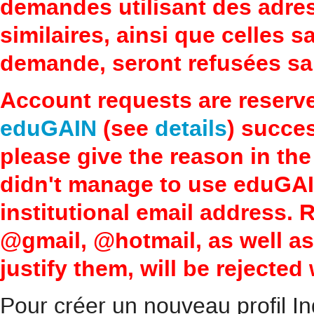
demandes utilisant des adre
similaires, ainsi que celles 
demande, seront refusées san
Account requests are reserv
eduGAIN
(see
details
) succes
please give the reason in the
didn't manage to use eduGAI
institutional email address.
@gmail, @hotmail, as well a
justify them, will be rejected
Pour créer un nouveau profil In