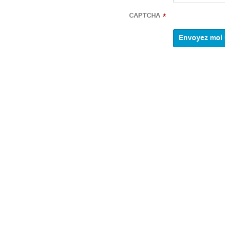
CAPTCHA
*