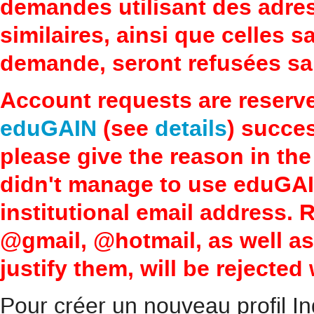
demandes utilisant des adre
similaires, ainsi que celles 
demande, seront refusées san
Account requests are reserv
eduGAIN
(see
details
) succes
please give the reason in the
didn't manage to use eduGAI
institutional email address.
@gmail, @hotmail, as well a
justify them, will be rejected
Pour créer un nouveau profil In