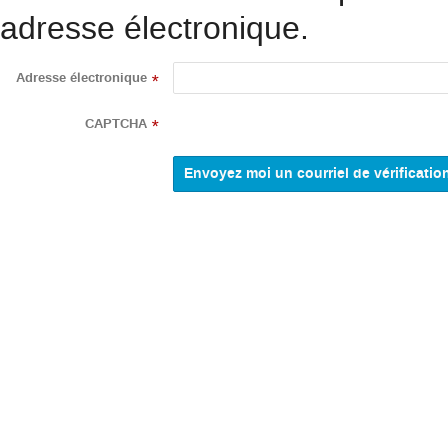
adresse électronique.
Adresse électronique
*
CAPTCHA
*