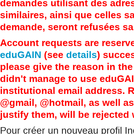
demandes utilisant des adre
similaires, ainsi que celles 
demande, seront refusées san
Account requests are reserv
eduGAIN
(see
details
) succes
please give the reason in the
didn't manage to use eduGAI
institutional email address.
@gmail, @hotmail, as well a
justify them, will be rejected
Pour créer un nouveau profil In