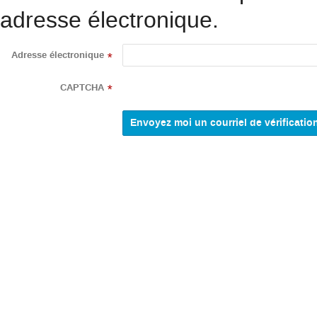
adresse électronique.
Adresse électronique
*
CAPTCHA
*