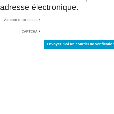
adresse électronique.
Adresse électronique
*
CAPTCHA
*