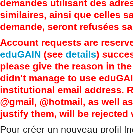
demandes utilisant des adre
similaires, ainsi que celles 
demande, seront refusées san
Account requests are reserv
eduGAIN
(see
details
) succes
please give the reason in the
didn't manage to use eduGAI
institutional email address.
@gmail, @hotmail, as well a
justify them, will be rejected
Pour créer un nouveau profil In