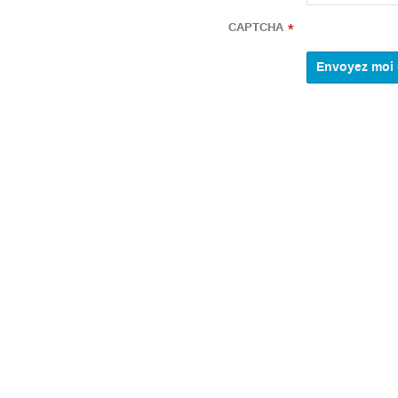
CAPTCHA
*