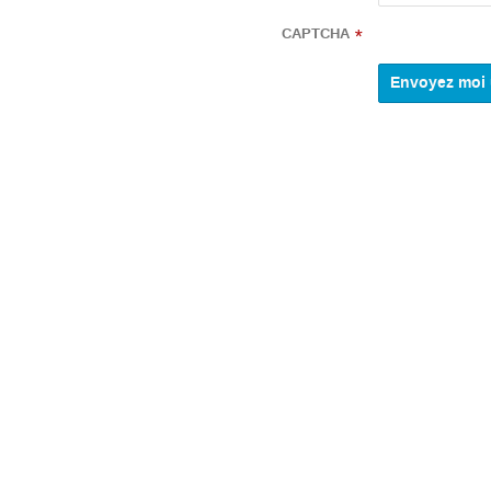
CAPTCHA
*