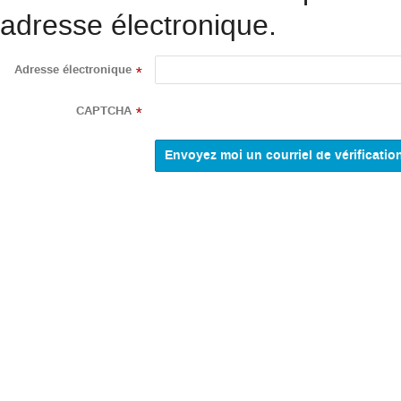
adresse électronique.
Adresse électronique
*
CAPTCHA
*