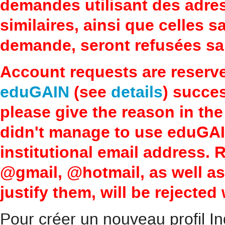
demandes utilisant des adre
similaires, ainsi que celles 
demande, seront refusées san
Account requests are reserv
eduGAIN
(see
details
) succes
please give the reason in the
didn't manage to use eduGAI
institutional email address.
@gmail, @hotmail, as well a
justify them, will be rejected
Pour créer un nouveau profil In