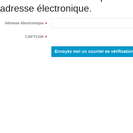
adresse électronique.
Adresse électronique
*
CAPTCHA
*