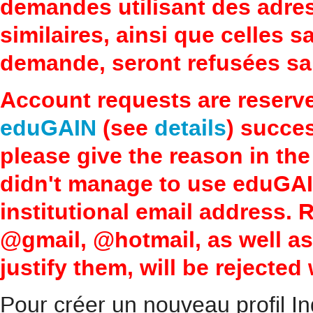
demandes utilisant des adre
similaires, ainsi que celles 
demande, seront refusées san
Account requests are reserv
eduGAIN
(see
details
) succes
please give the reason in the
didn't manage to use eduGAI
institutional email address.
@gmail, @hotmail, as well a
justify them, will be rejected
Pour créer un nouveau profil In