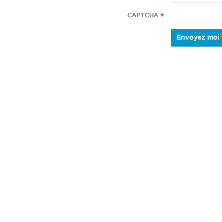
CAPTCHA
*