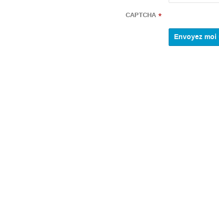
CAPTCHA
*