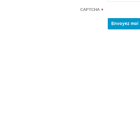
CAPTCHA
*