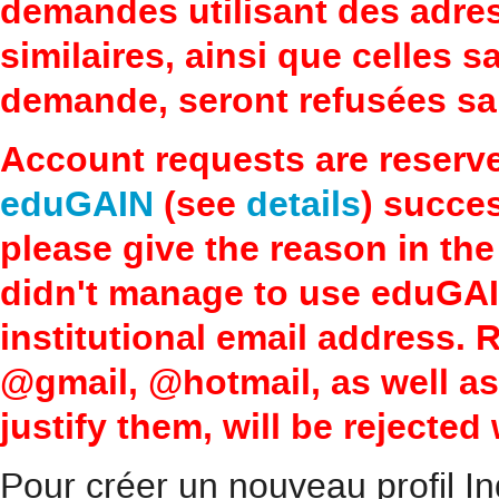
demandes utilisant des adre
similaires, ainsi que celles 
demande, seront refusées san
Account requests are reserv
eduGAIN
(see
details
) succes
please give the reason in the
didn't manage to use eduGAI
institutional email address.
@gmail, @hotmail, as well a
justify them, will be rejected
Pour créer un nouveau profil In