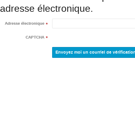
adresse électronique.
Adresse électronique
*
CAPTCHA
*