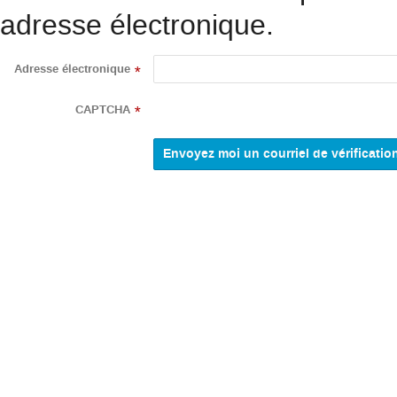
adresse électronique.
Adresse électronique
*
CAPTCHA
*