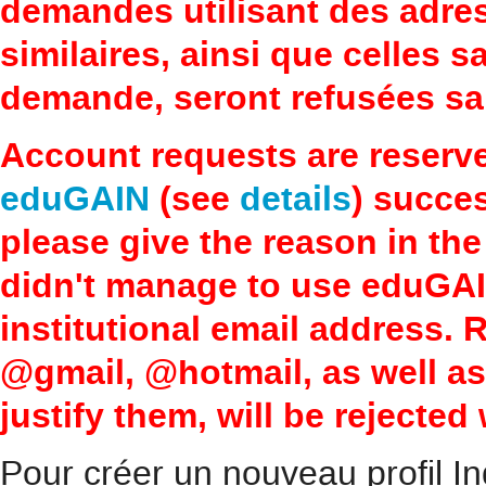
demandes utilisant des adre
similaires, ainsi que celles 
demande, seront refusées san
Account requests are reserv
eduGAIN
(see
details
) succes
please give the reason in the
didn't manage to use eduGAI
institutional email address.
@gmail, @hotmail, as well a
justify them, will be rejected
Pour créer un nouveau profil In