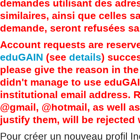
demandes utilisant des adre
similaires, ainsi que celles 
demande, seront refusées san
Account requests are reserv
eduGAIN
(see
details
) succes
please give the reason in the
didn't manage to use eduGAI
institutional email address.
@gmail, @hotmail, as well a
justify them, will be rejected
Pour créer un nouveau profil In