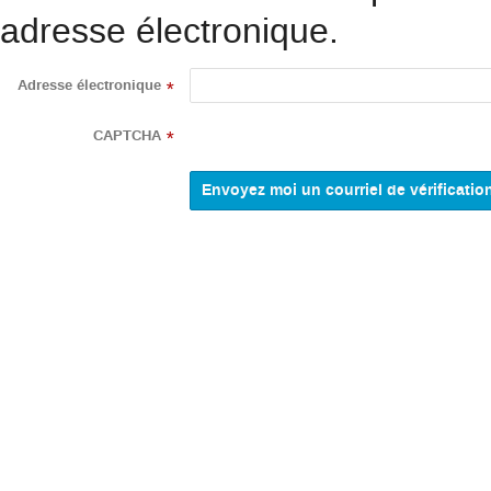
adresse électronique.
Adresse électronique
*
CAPTCHA
*