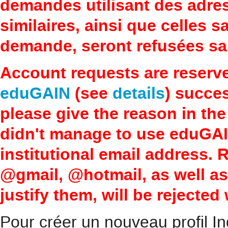
demandes utilisant des adre
similaires, ainsi que celles 
demande, seront refusées san
Account requests are reserv
eduGAIN
(see
details
) succes
please give the reason in the
didn't manage to use eduGAI
institutional email address.
@gmail, @hotmail, as well a
justify them, will be rejected
Pour créer un nouveau profil In