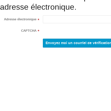
adresse électronique.
Adresse électronique
*
CAPTCHA
*