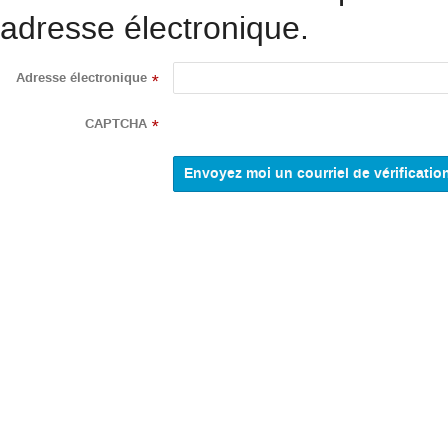
adresse électronique.
Adresse électronique
*
CAPTCHA
*