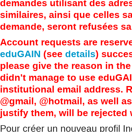
demandes utilisant des adre
similaires, ainsi que celles 
demande, seront refusées san
Account requests are reserv
eduGAIN
(see
details
) succes
please give the reason in the
didn't manage to use eduGAI
institutional email address.
@gmail, @hotmail, as well a
justify them, will be rejected
Pour créer un nouveau profil In